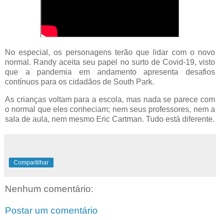
No especial, os personagens terão que lidar com o novo
normal. Randy aceita seu papel no surto de Covid-19, visto
que a pandemia em andamento apresenta desafios
contínuos para os cidadãos de South Park.
As crianças voltam para a escola, mas nada se parece com
o normal que eles conheciam; nem seus professores, nem a
sala de aula, nem mesmo Eric Cartman. Tudo está diferente.
Compartilhar
Nenhum comentário:
Postar um comentário