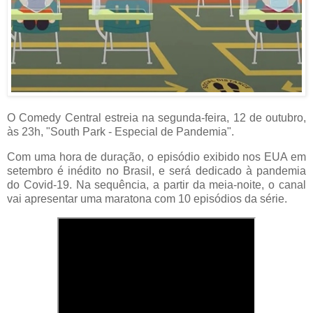
O Comedy Central estreia na segunda-feira, 12 de outubro,
às 23h, "South Park - Especial de Pandemia".
Com uma hora de duração, o episódio exibido nos EUA em
setembro é inédito no Brasil, e será dedicado à pandemia
do Covid-19. Na sequência, a partir da meia-noite, o canal
vai apresentar uma maratona com 10 episódios da série.