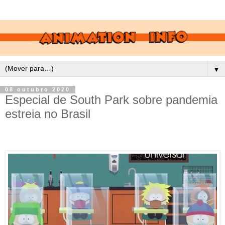
▼
08 outubro 2020
Especial de South Park sobre pandemia
estreia no Brasil