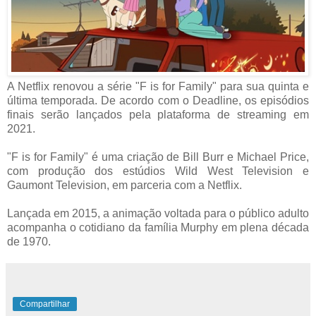
A Netflix renovou a série "F is for Family" para sua quinta e
última temporada. De acordo com o Deadline, os episódios
finais serão lançados pela plataforma de streaming em
2021.
"F is for Family" é uma criação de Bill Burr e Michael Price,
com produção dos estúdios Wild West Television e
Gaumont Television, em parceria com a Netflix.
Lançada em 2015, a animação voltada para o público adulto
acompanha o cotidiano da família Murphy em plena década
de 1970.
Compartilhar