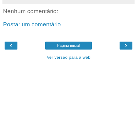
Nenhum comentário:
Postar um comentário
‹
›
Página inicial
Ver versão para a web