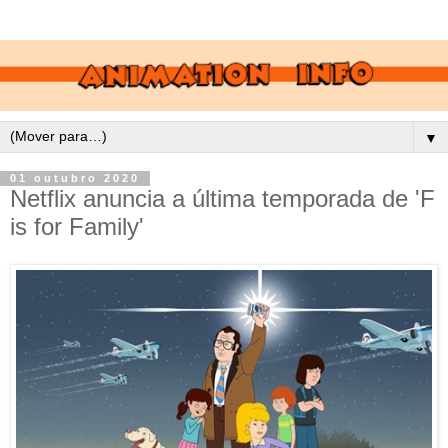
▼
01 outubro 2020
Netflix anuncia a última temporada de 'F
is for Family'