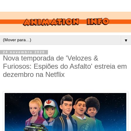
▼
24 novembro 2020
Nova temporada de 'Velozes &
Furiosos: Espiões do Asfalto' estreia em
dezembro na Netflix