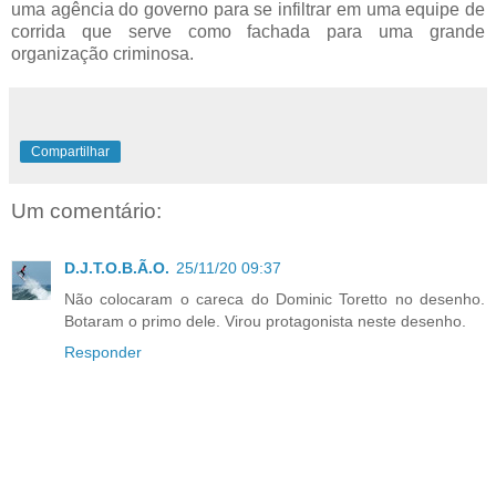
uma agência do governo para se infiltrar em uma equipe de
corrida que serve como fachada para uma grande
organização criminosa.
Compartilhar
Um comentário:
D.J.T.O.B.Ã.O.
25/11/20 09:37
Não colocaram o careca do Dominic Toretto no desenho.
Botaram o primo dele. Virou protagonista neste desenho.
Responder