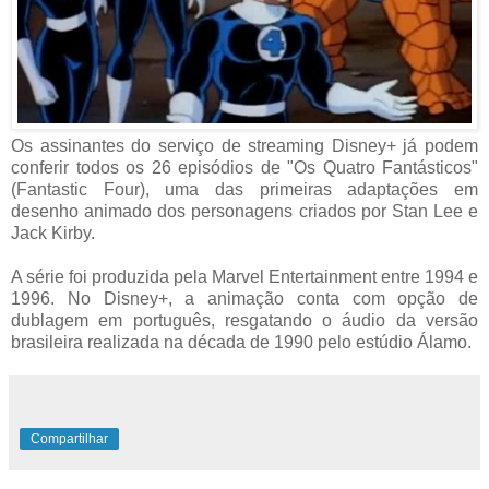
Os assinantes do serviço de streaming Disney+ já podem
conferir todos os 26 episódios de "Os Quatro Fantásticos"
(Fantastic Four), uma das primeiras adaptações em
desenho animado dos personagens criados por Stan Lee e
Jack Kirby.
A série foi produzida pela Marvel Entertainment entre 1994 e
1996. No Disney+, a animação conta com opção de
dublagem em português, resgatando o áudio da versão
brasileira realizada na década de 1990 pelo estúdio Álamo.
Compartilhar