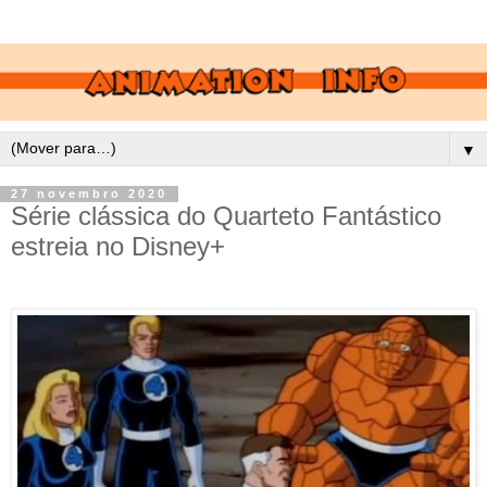
▼
27 novembro 2020
Série clássica do Quarteto Fantástico
estreia no Disney+