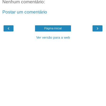
Nenhum comentário:
Postar um comentário
‹
›
Página inicial
Ver versão para a web