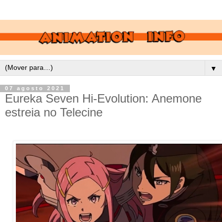
▼
07 agosto 2021
Eureka Seven Hi-Evolution: Anemone
estreia no Telecine