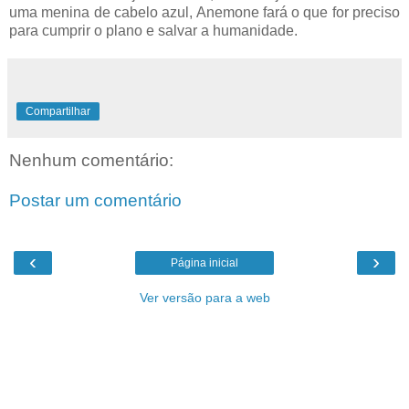
uma menina de cabelo azul, Anemone fará o que for preciso
para cumprir o plano e salvar a humanidade.
Compartilhar
Nenhum comentário:
Postar um comentário
‹
›
Página inicial
Ver versão para a web