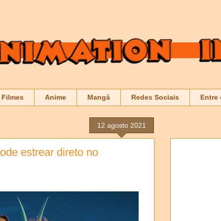
Filmes
Anime
Mangá
Redes Sociais
Entre
12 agosto 2021
ode estrear direto no