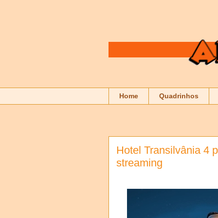
Home
Quadrinhos
Hotel Transilvânia 4 p
streaming