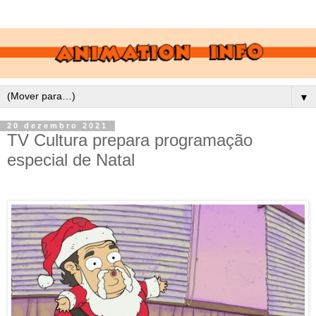
▼
20 dezembro 2021
TV Cultura prepara programação
especial de Natal