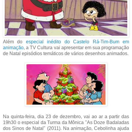
Além do
especial inédito do Castelo Rá-Tim-Bum em
animação
, a TV Cultura vai apresentar em sua programação
de Natal episódios temáticos de vários desenhos animados.
Na quinta-feira, dia 23 de dezembro, vai ao ar a partir das
19h30 o especial da Turma da Mônica "As Doze Badaladas
dos Sinos de Natal" (2011). Na animação, Cebolinha ajuda