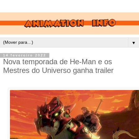
▼
14 fevereiro 2022
Nova temporada de He-Man e os
Mestres do Universo ganha trailer