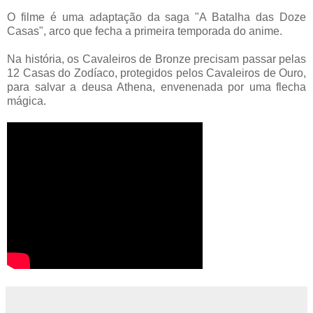
O filme é uma adaptação da saga "A Batalha das Doze
Casas", arco que fecha a primeira temporada do anime.
Na história, os Cavaleiros de Bronze precisam passar pelas
12 Casas do Zodíaco, protegidos pelos Cavaleiros de Ouro,
para salvar a deusa Athena, envenenada por uma flecha
mágica.