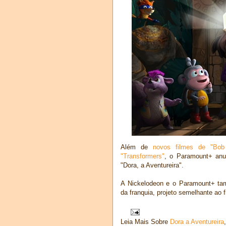
Além de
novos filmes de "Bob
"Transformers"
, o Paramount+ anu
"Dora, a Aventureira".
A Nickelodeon e o Paramount+ tam
da franquia, projeto semelhante ao 
Leia Mais Sobre
Dora a Aventureira