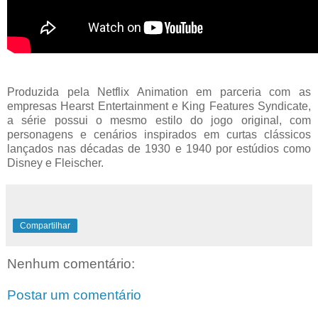
Produzida pela Netflix Animation em parceria com as
empresas Hearst Entertainment e King Features Syndicate,
a série possui o mesmo estilo do jogo original, com
personagens e cenários inspirados em curtas clássicos
lançados nas décadas de 1930 e 1940 por estúdios como
Disney e Fleischer.
Compartilhar
Nenhum comentário:
Postar um comentário