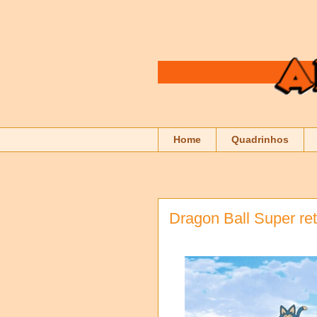
Home
Quadrinhos
Dragon Ball Super re