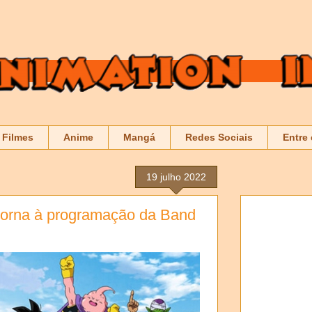
Filmes
Anime
Mangá
Redes Sociais
Entre
19 julho 2022
torna à programação da Band