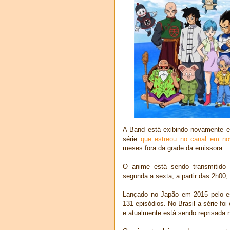
A Band está exibindo novamente e
série
que estreou no canal em n
meses fora da grade da emissora.
O anime está sendo transmitido 
segunda a sexta, a partir das 2h00
Lançado no Japão em 2015 pelo est
131 episódios. No Brasil a série fo
e atualmente está sendo reprisada