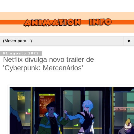
▼
01 agosto 2022
Netflix divulga novo trailer de
'Cyberpunk: Mercenários'