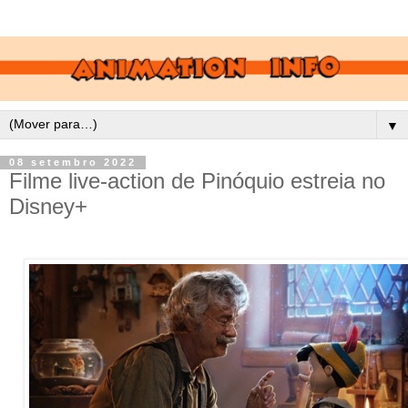
▼
08 setembro 2022
Filme live-action de Pinóquio estreia no
Disney+