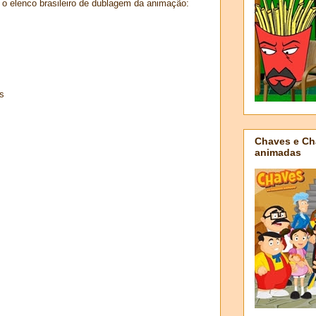
o elenco brasileiro de dublagem da animação:
s
Chaves e Ch
animadas