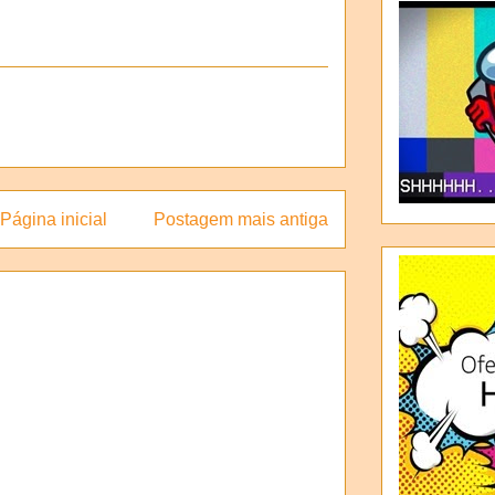
Página inicial
Postagem mais antiga