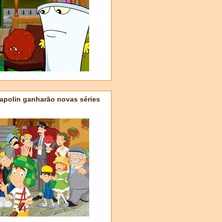
apolin ganharão novas séries