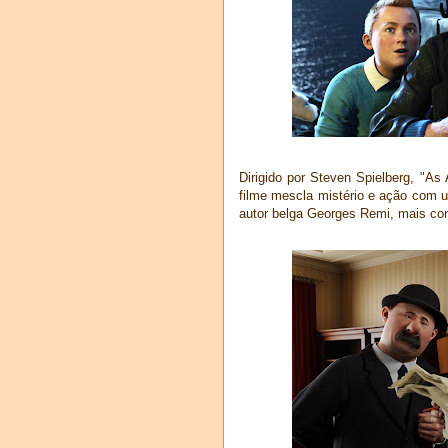
Dirigido por Steven Spielberg, "As 
filme mescla mistério e ação com u
autor belga Georges Remi, mais co