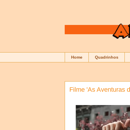
Home
Quadrinhos
Filme 'As Aventuras d