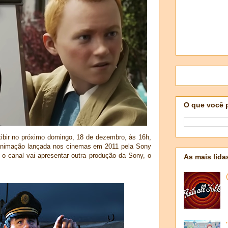
O que você 
xibir no próximo domingo, 18 de dezembro, às 16h,
 animação lançada nos cinemas em 2011 pela Sony
 o canal vai apresentar outra produção da Sony, o
As mais lida