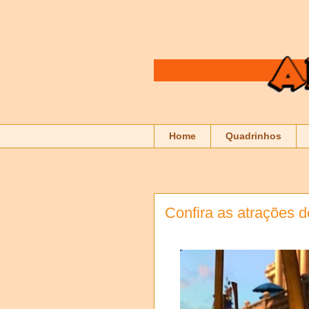
Home
Quadrinhos
Confira as atrações