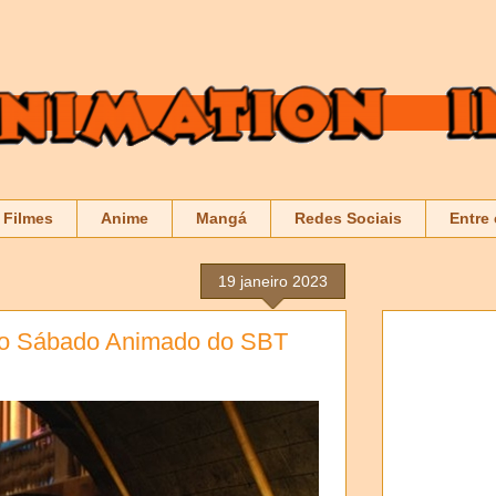
Filmes
Anime
Mangá
Redes Sociais
Entre
19 janeiro 2023
 do Sábado Animado do SBT