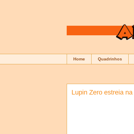
Home
Quadrinhos
Lupin Zero estreia na