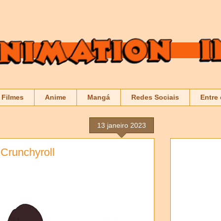
Filmes
Anime
Mangá
Redes Sociais
Entre
13 janeiro 2023
 Crunchyroll