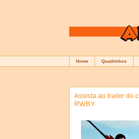
Home
Quadrinhos
Assista ao trailer do 
RWBY