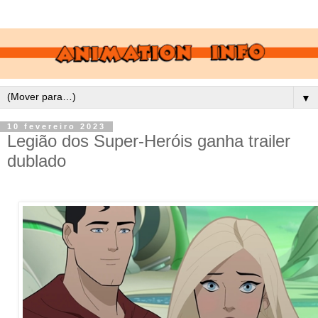
▼
10 fevereiro 2023
Legião dos Super-Heróis ganha trailer
dublado