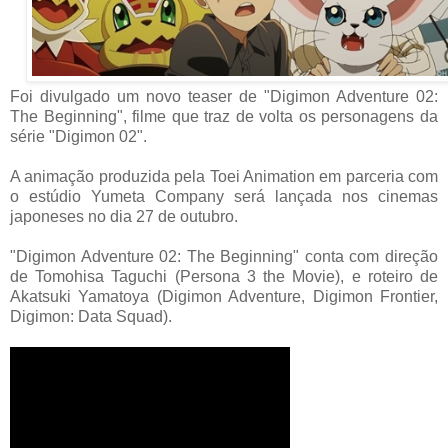
Foi divulgado um novo teaser de "Digimon Adventure 02:
The Beginning", filme que traz de volta os personagens da
série "Digimon 02".
A animação produzida pela Toei Animation em parceria com
o estúdio Yumeta Company será lançada nos cinemas
japoneses no dia 27 de outubro.
"Digimon Adventure 02: The Beginning" conta com direção
de Tomohisa Taguchi (Persona 3 the Movie), e roteiro de
Akatsuki Yamatoya (Digimon Adventure, Digimon Frontier,
Digimon: Data Squad).