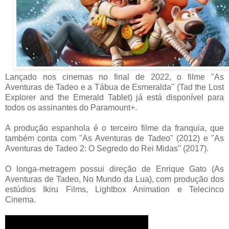
Lançado nos cinemas no final de 2022, o filme "As
Aventuras de Tadeo e a Tábua de Esmeralda" (Tad the Lost
Explorer and the Emerald Tablet) já está disponível para
todos os assinantes do Paramount+.
A produção espanhola é o terceiro filme da franquia, que
também conta com "As Aventuras de Tadeo" (2012) e "As
Aventuras de Tadeo 2: O Segredo do Rei Midas" (2017).
O longa-metragem possui direção de Enrique Gato (As
Aventuras de Tadeo, No Mundo da Lua), com produção dos
estúdios Ikiru Films, Lightbox Animation e Telecinco
Cinema.