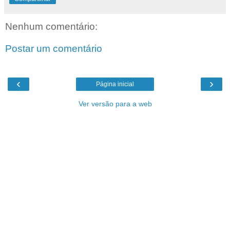
Nenhum comentário:
Postar um comentário
‹
›
Página inicial
Ver versão para a web