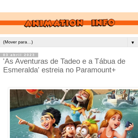
▼
03 abril 2023
'As Aventuras de Tadeo e a Tábua de
Esmeralda' estreia no Paramount+