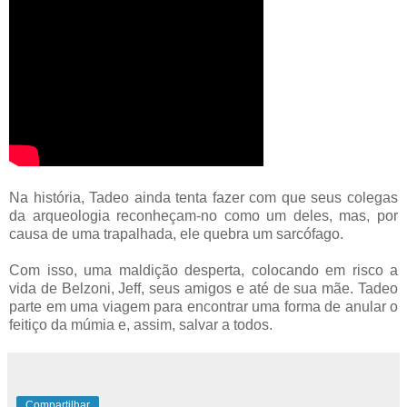
Na história, Tadeo ainda tenta fazer com que seus colegas
da arqueologia reconheçam-no como um deles, mas, por
causa de uma trapalhada, ele quebra um sarcófago.
Com isso, uma maldição desperta, colocando em risco a
vida de Belzoni, Jeff, seus amigos e até de sua mãe. Tadeo
parte em uma viagem para encontrar uma forma de anular o
feitiço da múmia e, assim, salvar a todos.
Compartilhar