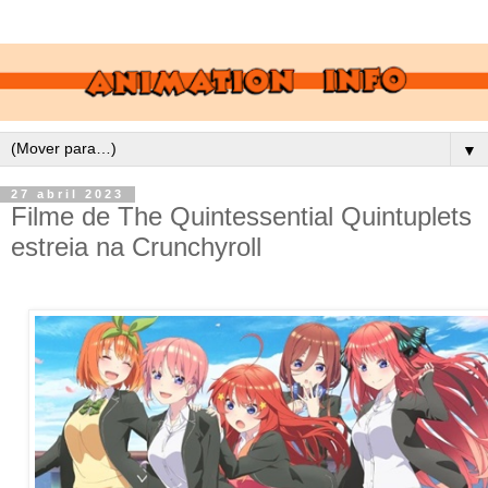
▼
27 abril 2023
Filme de The Quintessential Quintuplets
estreia na Crunchyroll