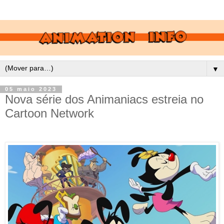
▼
05 maio 2023
Nova série dos Animaniacs estreia no
Cartoon Network