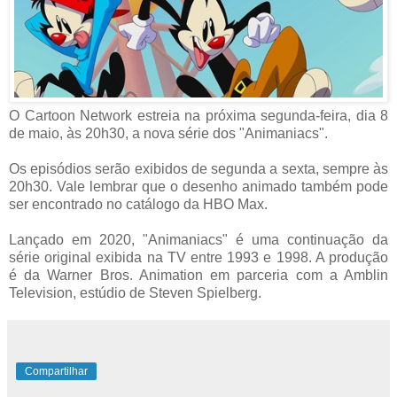
O Cartoon Network estreia na próxima segunda-feira, dia 8
de maio, às 20h30, a nova série dos "Animaniacs".
Os episódios serão exibidos de segunda a sexta, sempre às
20h30. Vale lembrar que o desenho animado também pode
ser encontrado no catálogo da HBO Max.
Lançado em 2020, "Animaniacs" é uma continuação da
série original exibida na TV entre 1993 e 1998. A produção
é da Warner Bros. Animation em parceria com a Amblin
Television, estúdio de Steven Spielberg.
Compartilhar