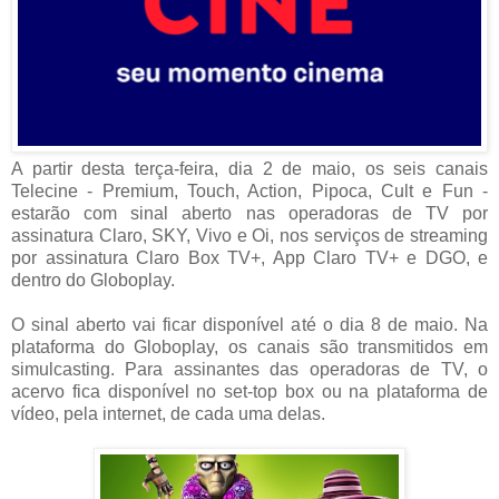
A partir desta terça-feira, dia 2 de maio, os seis canais
Telecine - Premium, Touch, Action, Pipoca, Cult e Fun -
estarão com sinal aberto nas operadoras de TV por
assinatura Claro, SKY, Vivo e Oi, nos serviços de streaming
por assinatura Claro Box TV+, App Claro TV+ e DGO, e
dentro do Globoplay.
O sinal aberto vai ficar disponível até o dia 8 de maio. Na
plataforma do Globoplay, os canais são transmitidos em
simulcasting. Para assinantes das operadoras de TV, o
acervo fica disponível no set-top box ou na plataforma de
vídeo, pela internet, de cada uma delas.