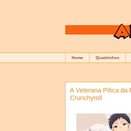
Home
Quadrinhos
A Veterana Pitica da 
Crunchyroll