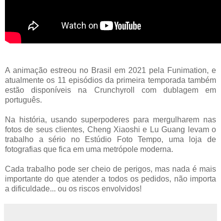
A animação estreou no Brasil em 2021 pela Funimation, e
atualmente os 11 episódios da primeira temporada também
estão disponíveis na Crunchyroll com dublagem em
português.
Na história, usando superpoderes para mergulharem nas
fotos de seus clientes, Cheng Xiaoshi e Lu Guang levam o
trabalho a sério no Estúdio Foto Tempo, uma loja de
fotografias que fica em uma metrópole moderna.
Cada trabalho pode ser cheio de perigos, mas nada é mais
importante do que atender a todos os pedidos, não importa
a dificuldade... ou os riscos envolvidos!