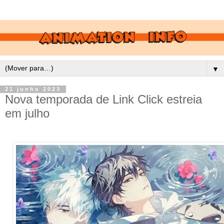
▼
21 junho 2023
Nova temporada de Link Click estreia
em julho