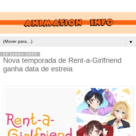
▼
15 junho 2023
Nova temporada de Rent-a-Girlfriend
ganha data de estreia