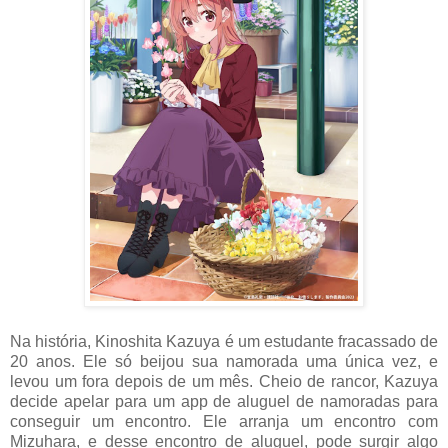
Na história, Kinoshita Kazuya é um estudante fracassado de
20 anos. Ele só beijou sua namorada uma única vez, e
levou um fora depois de um mês. Cheio de rancor, Kazuya
decide apelar para um app de aluguel de namoradas para
conseguir um encontro. Ele arranja um encontro com
Mizuhara, e desse encontro de aluguel, pode surgir algo