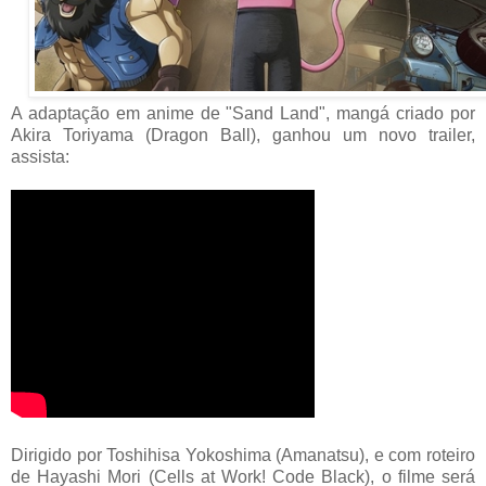
A adaptação em anime de "Sand Land", mangá criado por
Akira Toriyama (Dragon Ball), ganhou um novo trailer,
assista:
Dirigido por Toshihisa Yokoshima (Amanatsu), e com roteiro
de Hayashi Mori (Cells at Work! Code Black), o filme será