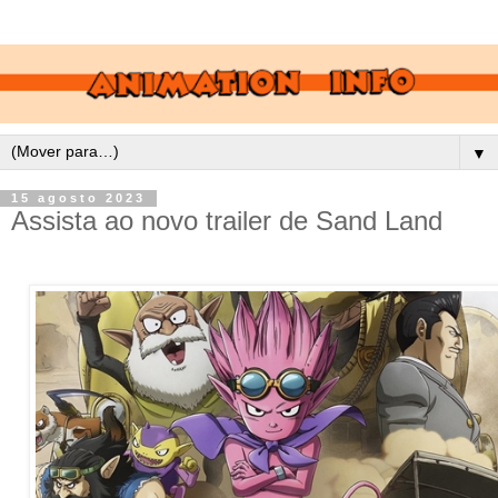
▼
15 agosto 2023
Assista ao novo trailer de Sand Land