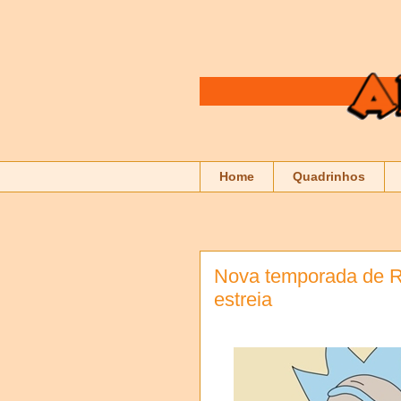
Home
Quadrinhos
Nova temporada de R
estreia