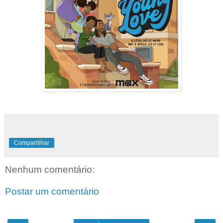
Compartilhar
Nenhum comentário:
Postar um comentário