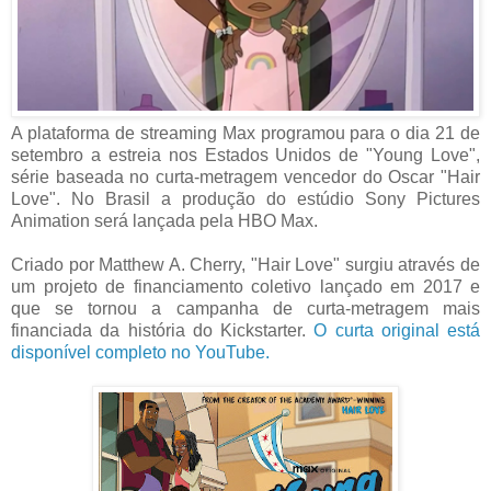
A plataforma de streaming Max programou para o dia 21 de
setembro a estreia nos Estados Unidos de "Young Love",
série baseada no curta-metragem vencedor do Oscar "Hair
Love". No Brasil a produção do estúdio Sony Pictures
Animation será lançada pela HBO Max.
Criado por Matthew A. Cherry, "Hair Love" surgiu através de
um projeto de financiamento coletivo lançado em 2017 e
que se tornou a campanha de curta-metragem mais
financiada da história do Kickstarter.
O curta original está
disponível completo no YouTube.