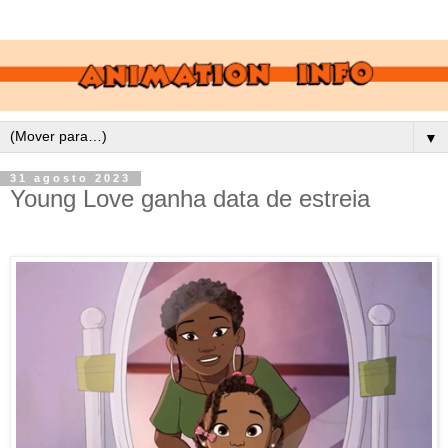
▼
31 agosto 2023
Young Love ganha data de estreia