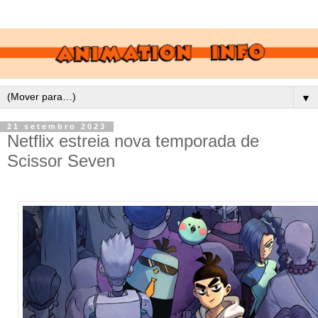
▼
21 setembro 2023
Netflix estreia nova temporada de
Scissor Seven