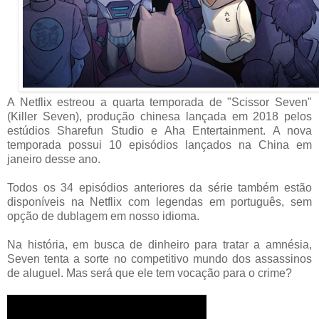
A Netflix estreou a quarta temporada de "Scissor Seven"
(Killer Seven), produção chinesa lançada em 2018 pelos
estúdios Sharefun Studio e Aha Entertainment. A nova
temporada possui 10 episódios lançados na China em
janeiro desse ano.
Todos os 34 episódios anteriores da série também estão
disponíveis na Netflix com legendas em português, sem
opção de dublagem em nosso idioma.
Na história, em busca de dinheiro para tratar a amnésia,
Seven tenta a sorte no competitivo mundo dos assassinos
de aluguel. Mas será que ele tem vocação para o crime?