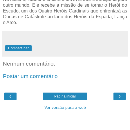
outro mundo. Ele recebe a missão de se tornar o Herói do
Escudo, um dos Quatro Heróis Cardinais que enfrentará as
Ondas de Catástrofe ao lado dos Heróis da Espada, Lança
e Arco.
Compartilhar
Nenhum comentário:
Postar um comentário
‹
›
Página inicial
Ver versão para a web