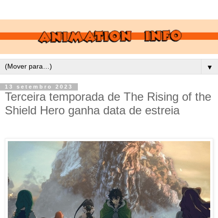
▼
13 setembro 2023
Terceira temporada de The Rising of the
Shield Hero ganha data de estreia