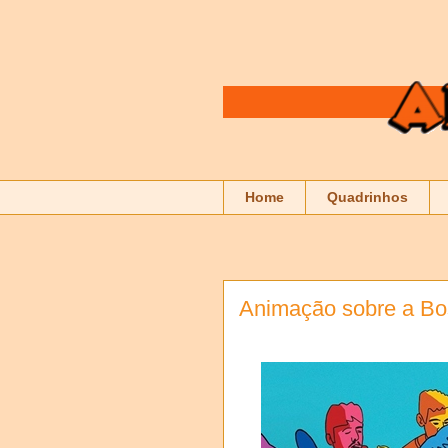
Home
Quadrinhos
Animação sobre a Bo