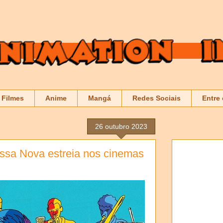
Filmes
Anime
Mangá
Redes Sociais
Entre
26 outubro 2023
ssa Nova estreia nos cinemas