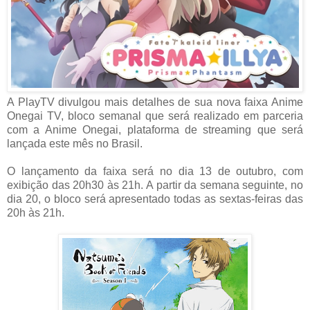
A PlayTV divulgou mais detalhes de sua nova faixa Anime
Onegai TV, bloco semanal que será realizado em parceria
com a Anime Onegai, plataforma de streaming que será
lançada este mês no Brasil.
O lançamento da faixa será no dia 13 de outubro, com
exibição das 20h30 às 21h. A partir da semana seguinte, no
dia 20, o bloco será apresentado todas as sextas-feiras das
20h às 21h.