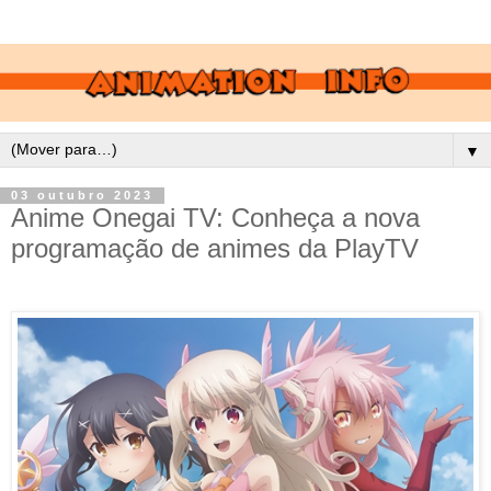
▼
03 outubro 2023
Anime Onegai TV: Conheça a nova
programação de animes da PlayTV