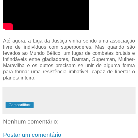
Até agora, a Liga da Justiça vinha sendo uma associação
livre de indivíduos com superpoderes. Mas quando são
levados ao Mundo Bélico, um lugar de combates brutais e
infindáveis entre gladiadores, Batman, Superman, Mulher-
Maravilha e os outros precisam se unir de alguma forma
para formar uma resistência imbatível, capaz de libertar o
planeta inteiro.
Compartilhar
Nenhum comentário:
Postar um comentário