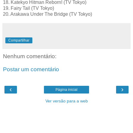
18. Katekyo Hitman Reborn! (TV Tokyo)
19. Fairy Tail (TV Tokyo)
20. Arakawa Under The Bridge (TV Tokyo)
Compartilhar
Nenhum comentário:
Postar um comentário
‹
›
Página inicial
Ver versão para a web