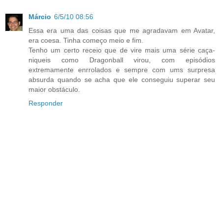
Márcio
6/5/10 08:56
Essa era uma das coisas que me agradavam em Avatar,
era coesa. Tinha começo meio e fim.
Tenho um certo receio que de vire mais uma série caça-
niqueis como Dragonball virou, com episódios
extremamente enrrolados e sempre com ums surpresa
absurda quando se acha que ele conseguiu superar seu
maior obstáculo.
Responder