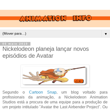
▼
05 maio 2010
Nickelodeon planeja lançar novos
episódios de Avatar
Segundo o
Cartoon Snap
, um blog voltado para
profissionais da animação, a Nickelodeon Animation
Studios está a procura de uma equipe para a produção de
um projeto intitulado "Avatar the Last Airbender Project". Ou