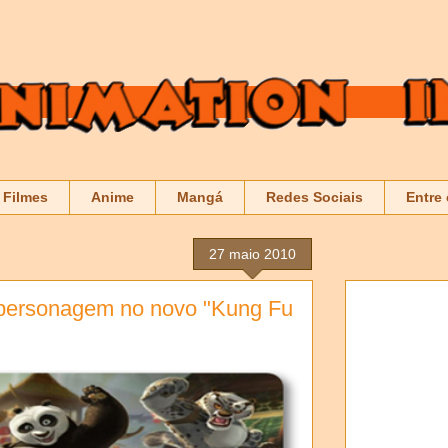
Filmes
Anime
Mangá
Redes Sociais
Entre
27 maio 2010
personagem no novo "Kung Fu