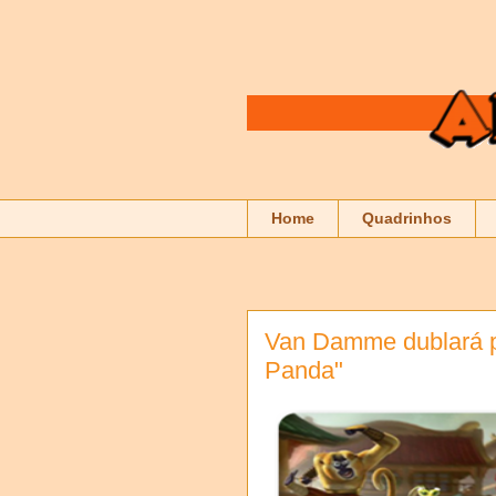
Home
Quadrinhos
Van Damme dublará 
Panda"