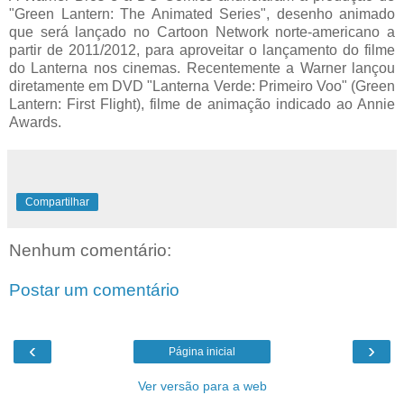
"Green Lantern: The Animated Series", desenho animado
que será lançado no Cartoon Network norte-americano a
partir de 2011/2012, para aproveitar o lançamento do filme
do Lanterna nos cinemas. Recentemente a Warner lançou
diretamente em DVD "Lanterna Verde: Primeiro Voo" (Green
Lantern: First Flight), filme de animação indicado ao Annie
Awards.
Compartilhar
Nenhum comentário:
Postar um comentário
‹
›
Página inicial
Ver versão para a web