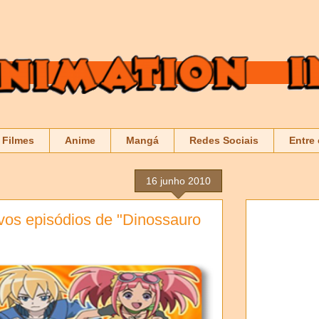
Filmes
Anime
Mangá
Redes Sociais
Entre
16 junho 2010
vos episódios de "Dinossauro