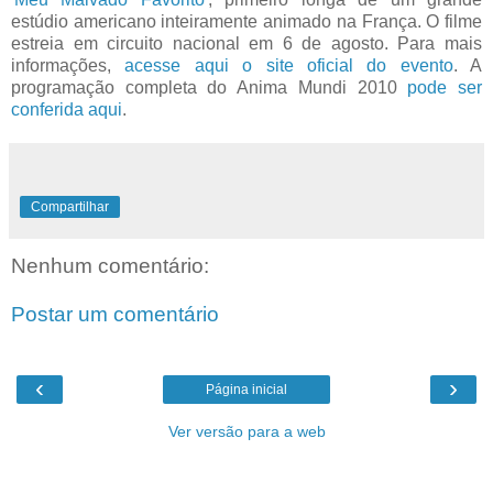
estúdio americano inteiramente animado na França. O filme
estreia em circuito nacional em 6 de agosto. Para mais
informações,
acesse aqui o site oficial do evento
. A
programação completa do Anima Mundi 2010
pode ser
conferida aqui
.
Compartilhar
Nenhum comentário:
Postar um comentário
‹
›
Página inicial
Ver versão para a web