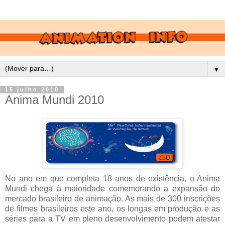
▼
15 julho 2010
Anima Mundi 2010
No ano em que completa 18 anos de existência, o Anima
Mundi chega à maioridade comemorando a expansão do
mercado brasileiro de animação. As mais de 300 inscrições
de filmes brasileiros este ano, os longas em produção e as
séries para a TV em pleno desenvolvimento podem atestar