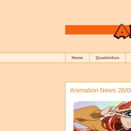
Home
Quadrinhos
Animation News 26/0