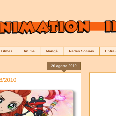
Filmes
Anime
Mangá
Redes Sociais
Entre
26 agosto 2010
8/2010