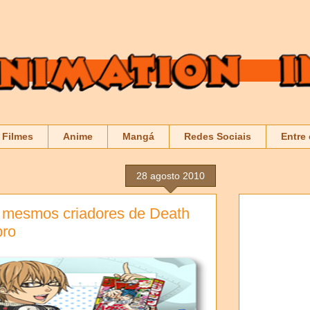
Filmes
Anime
Mangá
Redes Sociais
Entre
28 agosto 2010
mesmos criadores de Death
bro