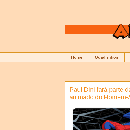
Home
Quadrinhos
Paul Dini fará parte
animado do Homem-