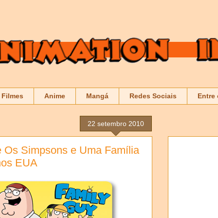
Filmes
Anime
Mangá
Redes Sociais
Entre
22 setembro 2010
 Os Simpsons e Uma Família
nos EUA