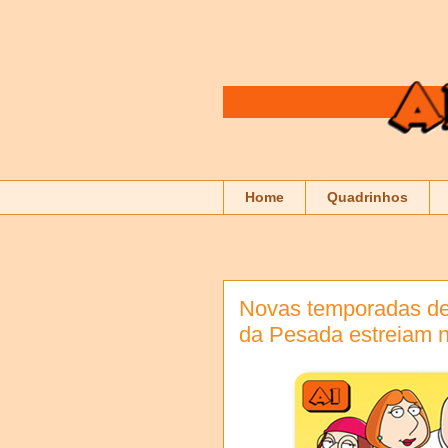
Home
Quadrinhos
Novas temporadas de
da Pesada estreiam 