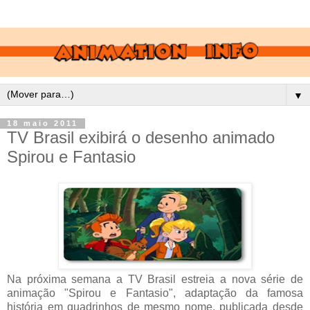
▼
18 maio 2011
TV Brasil exibirá o desenho animado
Spirou e Fantasio
Na próxima semana a TV Brasil estreia a nova série de
animação "Spirou e Fantasio", adaptação da famosa
história em quadrinhos de mesmo nome, publicada desde