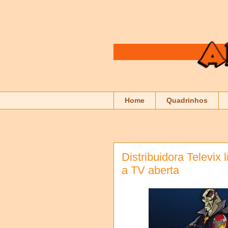
Home
Quadrinhos
Distribuidora Televix
a TV aberta