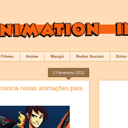
Filmes
Anime
Mangá
Redes Sociais
Entre
13 fevereiro 2012
 licencia novas animações para