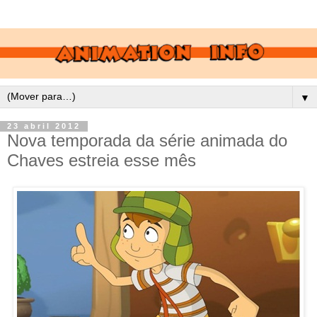
▼
23 abril 2012
Nova temporada da série animada do
Chaves estreia esse mês