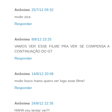
Anônimo
25/7/12 09:32
muito zica
Responder
Anônimo
8/8/12 23:25
VAMOS VER ESSE FILME PRA VER SE COMPENSA A
CONTINUAÇÃO DO GT
Responder
Anônimo
14/8/12 20:08
muito louco mano quero ver logo esse filme!
Responder
Anônimo
24/8/12 22:35
HAHA vou tentar ver!!!