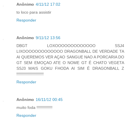
Anônimo
4/11/12 17:02
to loco para assistir
Responder
Anônimo
9/11/12 13:56
DBGT LOXOOOOOOOOOOOOO SSJ4
LIXOOOOOOOOOOOOO DRAGONBALL DE VERDADE TA
AI QUEREMOS VER AÇAO SANGUE NAO A PORCARIA DO
GT SEM EMOÇAO ATE O NOME GT É CHATO VEGETA
SSJ3 MAIS GOKU FHODA AI SIM É DRAGONBALL Z
!!!!!!!!!!!!!!!!!!!!!!!!
Responder
Anônimo
16/11/12 00:45
muito foda !!!!!!!!!!!!!!
Responder