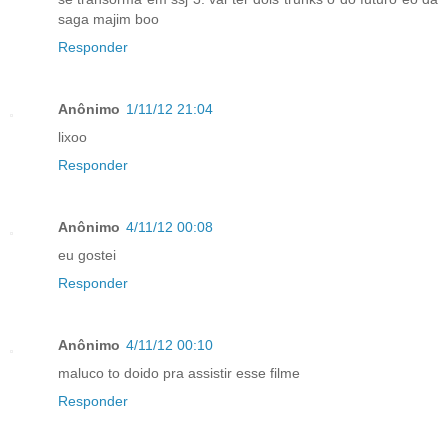
saga majim boo
Responder
Anônimo
1/11/12 21:04
lixoo
Responder
Anônimo
4/11/12 00:08
eu gostei
Responder
Anônimo
4/11/12 00:10
maluco to doido pra assistir esse filme
Responder